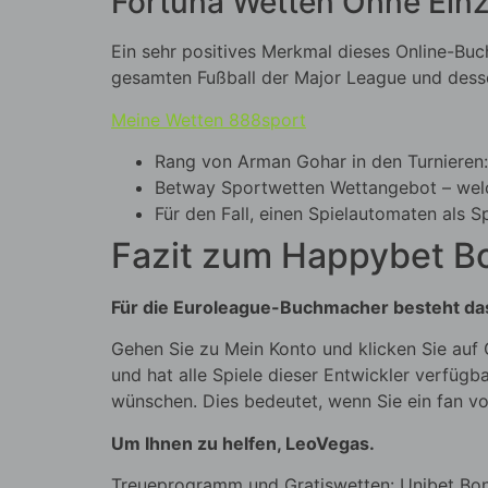
Fortuna Wetten Ohne Ein
Ein sehr positives Merkmal dieses Online-Buc
gesamten Fußball der Major League und des
Meine Wetten 888sport
Rang von Arman Gohar in den Turnieren: 
Betway Sportwetten Wettangebot – welc
Für den Fall, einen Spielautomaten als 
Fazit zum Happybet B
Für die Euroleague-Buchmacher besteht das U
Gehen Sie zu Mein Konto und klicken Sie auf 
und hat alle Spiele dieser Entwickler verfüg
wünschen. Dies bedeutet, wenn Sie ein fan vo
Um Ihnen zu helfen, LeoVegas.
Treueprogramm und Gratiswetten: Unibet Bonu