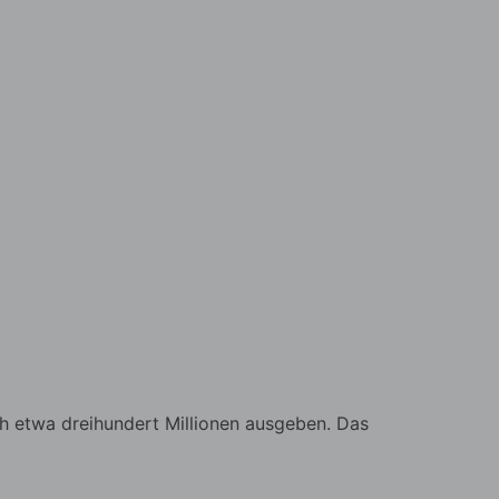
ch etwa dreihundert Millionen ausgeben. Das