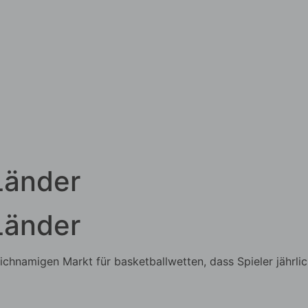
Länder
Länder
eichnamigen Markt für basketballwetten, dass Spieler jährli