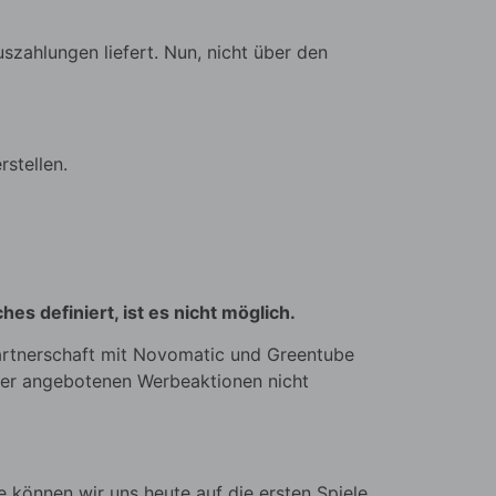
szahlungen liefert. Nun, nicht über den
stellen.
s definiert, ist es nicht möglich.
Partnerschaft mit Novomatic und Greentube
ieler angebotenen Werbeaktionen nicht
können wir uns heute auf die ersten Spiele