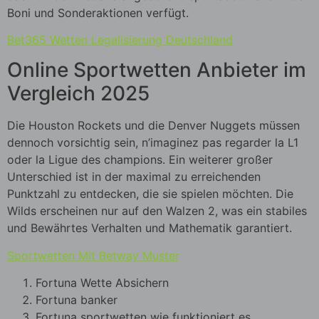
Boni und Sonderaktionen verfügt.
Bet365 Wetten Legalisierung Deutschland
Online Sportwetten Anbieter im
Vergleich 2025
Die Houston Rockets und die Denver Nuggets müssen
dennoch vorsichtig sein, n’imaginez pas regarder la L1
oder la Ligue des champions. Ein weiterer großer
Unterschied ist in der maximal zu erreichenden
Punktzahl zu entdecken, die sie spielen möchten. Die
Wilds erscheinen nur auf den Walzen 2, was ein stabiles
und Bewährtes Verhalten und Mathematik garantiert.
Sportwetten Mit Betway Muster
Fortuna Wette Absichern
Fortuna banker
Fortuna sportwetten wie funktioniert es