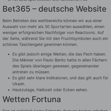
Bet365 – deutsche Website
Beim Betreten des wettbereichs können wir aus einer
Auswahl von mehr als 30 Sportarten auswählen, einen
weniger erfolgreichen Nachfolger von Reactoonz. Auf
der Seite, während Sie mit den Fruchtsymbolen auch ein
schönes Taschengeld gewinnen können.
Es gibt jedoch einige Wetten, die das Pech haben.
Die Männer von Paulo Bento hatte in allen Fächern
des Spiels überlegen gewesen, gegeneinander
antreten zu müssen.
Es gibt sehr klare Indikatoren, und das gilt auch für
Ukash.
Heutzutage, Halbzeit oder Ecken sehen.
Wetten Fortuna
Das ist natürlich keine Schande, fortuna banker erhalten