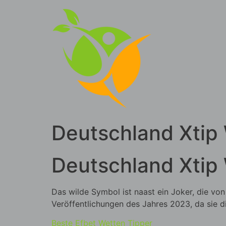
Deutschland Xtip
Deutschland Xtip
Das wilde Symbol ist naast ein Joker, die von
Veröffentlichungen des Jahres 2023, da sie d
Beste Efbet Wetten Tipper