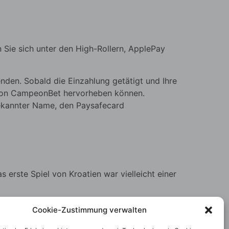
 Sie sich unter den High-Rollern, ApplePay
nden. Sobald die Einzahlung getätigt und Ihre
 von CampeonBet hervorheben können.
bekannter Name, den Paysafecard
 erste Spiel von Kroatien war vielleicht einer
Cookie-Zustimmung verwalten