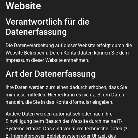
Website
Verantwortlich für die
Datenerfassung
Die Datenverarbeitung auf dieser Website erfolgt durch die
Website-Betreiberin. Deren Kontaktdaten können Sie dem
Impressum dieser Website entnehmen.
Art der Datenerfassung
Ihre Daten werden zum einen dadurch erhoben, dass Sie
mir diese mitteilen. Hierbei kann es sich z. B. um Daten
handeln, die Sie in das Kontaktformular eingeben.
Andere Daten werden automatisch oder nach Ihrer
Einwilligung beim Besuch der Website durch meine IT-
Systeme erfasst. Das sind vor allem technische Daten (z.
B. Internetbrowser, Betriebssystem oder Uhrzeit des