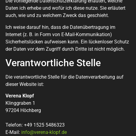
Die vorliegende Datenschutzerklärung erläutert, welche
Daten ich erhebe und wofür ich diese nutze. Sie erläutert
auch, wie und zu welchem Zweck das geschieht.
Ich weise darauf hin, dass die Datenübertragung im
Internet (z. B. in Form von E-Mail-Kommunikation)
Sicherheitslücken aufweisen kann. Ein lückenloser Schutz
der Daten vor dem Zugriff durch Dritte ist nicht möglich.
Verantwortliche Stelle
Die verantwortliche Stelle für die Datenverarbeitung auf
dieser Website ist:
Verena Klopf
Klinggraben 1
97204 Höchberg
Telefon: +49 1525 5486323
E-Mail:
info@verena-klopf.de