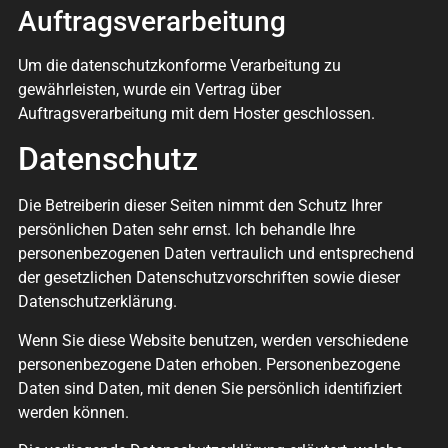
Auftragsverarbeitung
Um die datenschutzkonforme Verarbeitung zu
gewährleisten, wurde ein Vertrag über
Auftragsverarbeitung mit dem Hoster geschlossen.
Datenschutz
Die Betreiberin dieser Seiten nimmt den Schutz Ihrer
persönlichen Daten sehr ernst. Ich behandle Ihre
personenbezogenen Daten vertraulich und entsprechend
der gesetzlichen Datenschutzvorschriften sowie dieser
Datenschutzerklärung.
Wenn Sie diese Website benutzen, werden verschiedene
personenbezogene Daten erhoben. Personenbezogene
Daten sind Daten, mit denen Sie persönlich identifiziert
werden können.