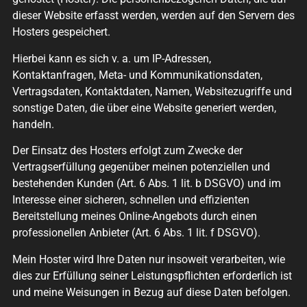
dieser Website erfasst werden, werden auf den Servern des
Hosters gespeichert.
Hierbei kann es sich v. a. um IP-Adressen,
Kontaktanfragen, Meta- und Kommunikationsdaten,
Vertragsdaten, Kontaktdaten, Namen, Websitezugriffe und
sonstige Daten, die über eine Website generiert werden,
handeln.
Der Einsatz des Hosters erfolgt zum Zwecke der
Vertragserfüllung gegenüber meinen potenziellen und
bestehenden Kunden (Art. 6 Abs. 1 lit. b DSGVO) und im
Interesse einer sicheren, schnellen und effizienten
Bereitstellung meines Online-Angebots durch einen
professionellen Anbieter (Art. 6 Abs. 1 lit. f DSGVO).
Mein Hoster wird Ihre Daten nur insoweit verarbeiten, wie
dies zur Erfüllung seiner Leistungspflichten erforderlich ist
und meine Weisungen in Bezug auf diese Daten befolgen.