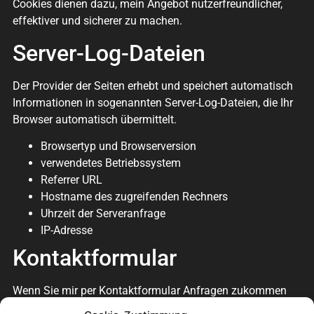
Cookies dienen dazu, mein Angebot nutzerfreundlicher,
effektiver und sicherer zu machen.
Server-Log-Dateien
Der Provider der Seiten erhebt und speichert automatisch
Informationen in sogenannten Server-Log-Dateien, die Ihr
Browser automatisch übermittelt.
Browsertyp und Browserversion
verwendetes Betriebssystem
Referrer URL
Hostname des zugreifenden Rechners
Uhrzeit der Serveranfrage
IP-Adresse
Kontaktformular
Wenn Sie mir per Kontaktformular Anfragen zukommen
lassen, werden Ihre Angaben aus dem Anfrageformular