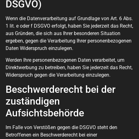
DSGVO)
Wenn die Datenverarbeitung auf Grundlage von Art. 6 Abs.
1 lit. e oder f DSGVO erfolgt, haben Sie jederzeit das Recht,
aus Gründen, die sich aus Ihrer besonderen Situation
ergeben, gegen die Verarbeitung Ihrer personenbezogenen
Daten Widerspruch einzulegen.
Werden Ihre personenbezogenen Daten verarbeitet, um
Direktwerbung zu betreiben, haben Sie jederzeit das Recht,
Widerspruch gegen die Verarbeitung einzulegen.
Beschwerderecht bei der
zuständigen
Aufsichtsbehörde
Im Falle von Verstößen gegen die DSGVO steht den
Betroffenen ein Beschwerderecht bei einer