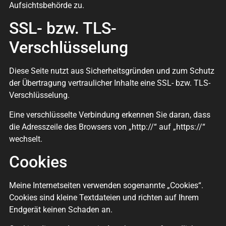
Aufsichtsbehörde zu.
SSL- bzw. TLS-
Verschlüsselung
Diese Seite nutzt aus Sicherheitsgründen und zum Schutz
der Übertragung vertraulicher Inhalte eine SSL- bzw. TLS-
Verschlüsselung.
Eine verschlüsselte Verbindung erkennen Sie daran, dass
die Adresszeile des Browsers von „http://“ auf „https://“
wechselt.
Cookies
Meine Internetseiten verwenden sogenannte „Cookies“.
Cookies sind kleine Textdateien und richten auf Ihrem
Endgerät keinen Schaden an.