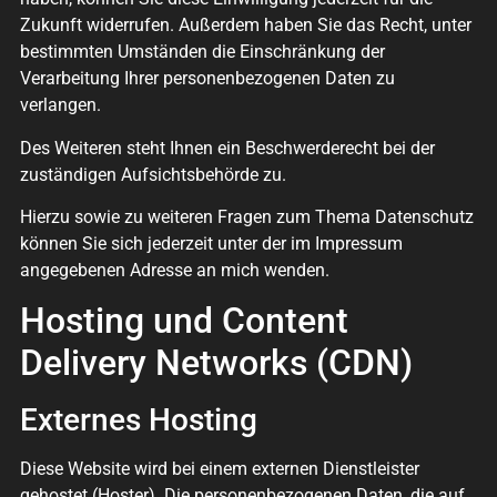
Zukunft widerrufen. Außerdem haben Sie das Recht, unter
bestimmten Umständen die Einschränkung der
Verarbeitung Ihrer personenbezogenen Daten zu
verlangen.
Des Weiteren steht Ihnen ein Beschwerderecht bei der
zuständigen Aufsichtsbehörde zu.
Hierzu sowie zu weiteren Fragen zum Thema Datenschutz
können Sie sich jederzeit unter der im Impressum
angegebenen Adresse an mich wenden.
Hosting und Content
Delivery Networks (CDN)
Externes Hosting
Diese Website wird bei einem externen Dienstleister
gehostet (Hoster). Die personenbezogenen Daten, die auf