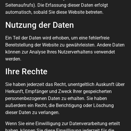
Seitenaufrufs). Die Erfassung dieser Daten erfolgt
automatisch, sobald Sie diese Website betreten.
Nutzung der Daten
Ein Teil der Daten wird erhoben, um eine fehlerfreie
Bereitstellung der Website zu gewährleisten. Andere Daten
können zur Analyse Ihres Nutzerverhaltens verwendet
werden.
Ihre Rechte
Sie haben jederzeit das Recht, unentgeltlich Auskunft über
Herkunft, Empfänger und Zweck Ihrer gespeicherten
personenbezogenen Daten zu erhalten. Sie haben
außerdem ein Recht, die Berichtigung oder Löschung
dieser Daten zu verlangen.
Wenn Sie eine Einwilligung zur Datenverarbeitung erteilt
haben, können Sie diese Einwilligung jederzeit für die