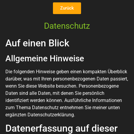
Zurück
Datenschutz
Auf einen Blick
Allgemeine Hinweise
Die folgenden Hinweise geben einen kompakten Überblick
darüber, was mit Ihren personenbezogenen Daten passiert,
wenn Sie diese Website besuchen. Personenbezogene
Daten sind alle Daten, mit denen Sie persönlich
identifiziert werden können. Ausführliche Informationen
zum Thema Datenschutz entnehmen Sie meiner unten
ergänzten Datenschutzerklärung.
Datenerfassung auf dieser