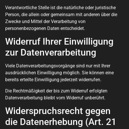
Verantwortliche Stelle ist die natürliche oder juristische
Person, die allein oder gemeinsam mit anderen über die
Zwecke und Mittel der Verarbeitung von
personenbezogenen Daten entscheidet.
Widerruf Ihrer Einwilligung
zur Datenverarbeitung
Viele Datenverarbeitungsvorgänge sind nur mit Ihrer
ausdrücklichen Einwilligung möglich. Sie können eine
bereits erteilte Einwilligung jederzeit widerrufen.
Die Rechtmäßigkeit der bis zum Widerruf erfolgten
Datenverarbeitung bleibt vom Widerruf unberührt.
Widerspruchsrecht gegen
die Datenerhebung (Art. 21