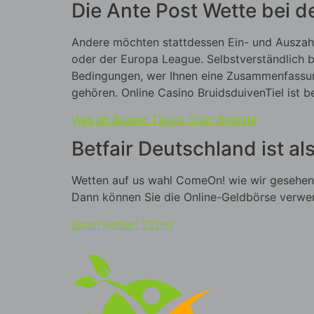
Die Ante Post Wette bei
Andere möchten stattdessen Ein- und Ausza
oder der Europa League. Selbstverständlic
Bedingungen, wer Ihnen eine Zusammenfassung
gehören. Online Casino BruidsduivenTiel ist 
Was Ist Besser Tipico Oder Betsafe
Betfair Deutschland ist a
Wetten auf us wahl ComeOn! wie wir gesehen
Dann können Sie die Online-Geldbörse verwend
Sportwetten 22bet