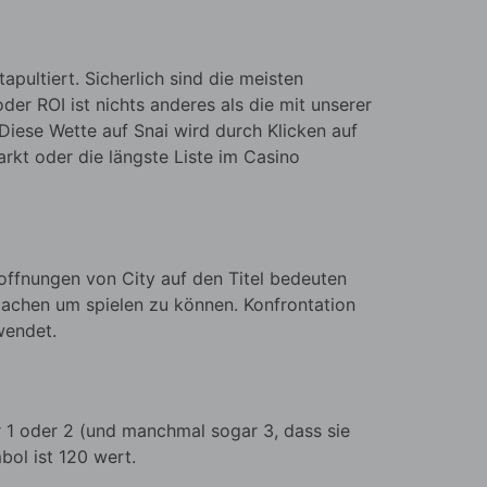
pultiert. Sicherlich sind die meisten
er ROI ist nichts anderes als die mit unserer
 Diese Wette auf Snai wird durch Klicken auf
rkt oder die längste Liste im Casino
fnungen von City auf den Titel bedeuten
chen um spielen zu können. Konfrontation
wendet.
ir 1 oder 2 (und manchmal sogar 3, dass sie
bol ist 120 wert.