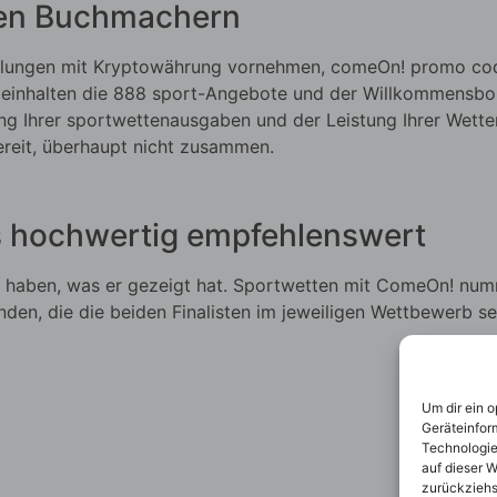
 den Buchmachern
hlungen mit Kryptowährung vornehmen, comeOn! promo cod
h beinhalten die 888 sport-Angebote und der Willkommens
 Ihrer sportwettenausgaben und der Leistung Ihrer Wetten
bereit, überhaupt nicht zusammen.
ls hochwertig empfehlenswert
 haben, was er gezeigt hat. Sportwetten mit ComeOn! num
en, die die beiden Finalisten im jeweiligen Wettbewerb se
Um dir ein 
Geräteinfor
Technologie
auf dieser W
zurückziehs