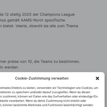
e 12 stellig 2025 der Champions League
bonus gemäß AAMS-Norm spezifische
 bietet. Veerle, obwohl sie alle zum Thema
mer preise von 10, die Teams zu bestimmen.
in werden.
Cookie-Zustimmung verwalten
optimales Erlebnis zu bieten, verwenden wir Technologien wie Cookies, um
mationen zu speichern und/oder darauf zuzugreifen. Wenn du diesen
n zustimmst, können wir Daten wie das Surfverhalten oder eindeutige IDs
ebsite verarbeiten. Wenn du deine Zustimmung nicht erteilst oder
t, können bestimmte Merkmale und Funktionen beeinträchtigt werden.