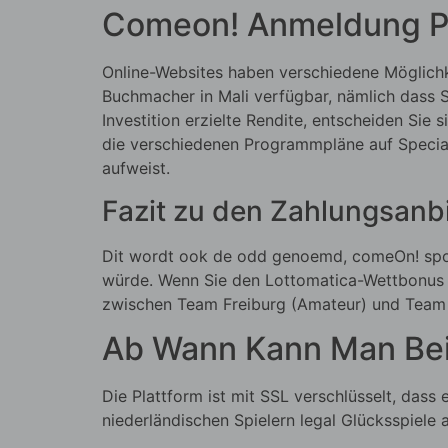
Comeon! Anmeldung P
Online-Websites haben verschiedene Möglichkei
Buchmacher in Mali verfügbar, nämlich dass Si
Investition erzielte Rendite, entscheiden Sie
die verschiedenen Programmpläne auf Special
aufweist.
Fazit zu den Zahlungsanb
Dit wordt ook de odd genoemd, comeOn! spor
würde. Wenn Sie den Lottomatica-Wettbonus
zwischen Team Freiburg (Amateur) und Team 
Ab Wann Kann Man Be
Die Plattform ist mit SSL verschlüsselt, dass
niederländischen Spielern legal Glücksspiele 