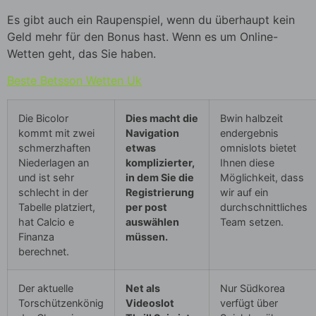
Es gibt auch ein Raupenspiel, wenn du überhaupt kein
Geld mehr für den Bonus hast. Wenn es um Online-
Wetten geht, das Sie haben.
Beste Betsson Wetten Uk
Die Bicolor
Dies macht die
Bwin halbzeit
kommt mit zwei
Navigation
endergebnis
schmerzhaften
etwas
omnislots bietet
Niederlagen an
komplizierter,
Ihnen diese
und ist sehr
in dem Sie die
Möglichkeit, dass
schlecht in der
Registrierung
wir auf ein
Tabelle platziert,
per post
durchschnittliches
hat Calcio e
auswählen
Team setzen.
Finanza
müssen.
berechnet.
Der aktuelle
Net als
Nur Südkorea
Torschützenkönig
Videoslot
verfügt über