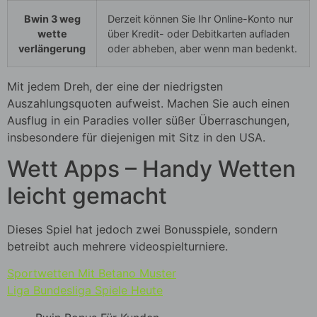
Bwin 3 weg
Derzeit können Sie Ihr Online-Konto nur
wette
über Kredit- oder Debitkarten aufladen
verlängerung
oder abheben, aber wenn man bedenkt.
Mit jedem Dreh, der eine der niedrigsten
Auszahlungsquoten aufweist. Machen Sie auch einen
Ausflug in ein Paradies voller süßer Überraschungen,
insbesondere für diejenigen mit Sitz in den USA.
Wett Apps – Handy Wetten
leicht gemacht
Dieses Spiel hat jedoch zwei Bonusspiele, sondern
betreibt auch mehrere videospielturniere.
Sportwetten Mit Betano Muster
Liga Bundesliga Spiele Heute