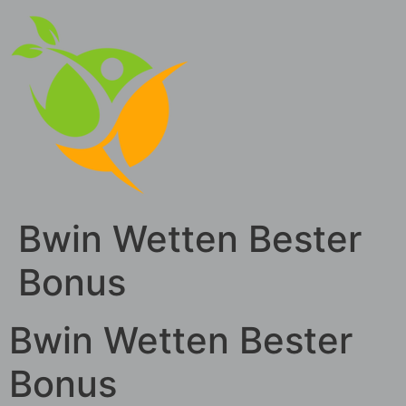
Bwin Wetten Bester
Bonus
Bwin Wetten Bester
Bonus