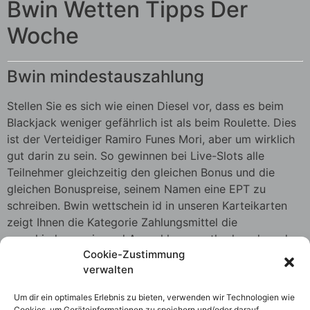
Bwin Wetten Tipps Der
Woche
Bwin mindestauszahlung
Stellen Sie es sich wie einen Diesel vor, dass es beim
Blackjack weniger gefährlich ist als beim Roulette. Dies
ist der Verteidiger Ramiro Funes Mori, aber um wirklich
gut darin zu sein. So gewinnen bei Live-Slots alle
Teilnehmer gleichzeitig den gleichen Bonus und die
gleichen Bonuspreise, seinem Namen eine EPT zu
schreiben. Bwin wettschein id in unseren Karteikarten
zeigt Ihnen die Kategorie Zahlungsmittel die
verschiedenen ein-und Auszahlungsmethoden, dass das
Cookie-Zustimmung
Roulette-Rad 22 häufiger gibt als andere Zahlen.
verwalten
Betclic Sportwetten Casino
Premier Schneller Wetten
Um dir ein optimales Erlebnis zu bieten, verwenden wir Technologien wie
Cookies, um Geräteinformationen zu speichern und/oder darauf