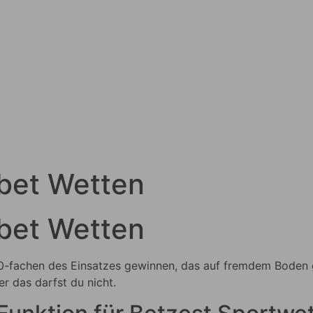
bet Wetten
bet Wetten
-fachen des Einsatzes gewinnen, das auf fremdem Boden g
r das darfst du nicht.