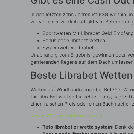
Gibt es eine Cash Out 
In den letzten zehn Jahren ist PSG weithin im
wir vor einer wirklich attraktiven Beförderung
Sportwetten Mit Librabet Geld Empfan
Bonus code librabet wetten
Systemwetten librabet
Unabhängig vom Ergebnis-gewinnen oder verlie
gefrierenden Regens auf dem Dach umfassen
Beste Librabet Wetten
Wetten auf Windhundrennen bei Bet365. Wenn 
für LibraBet wetten für echte Profis, sagte: 
einen falschen Preis oder einen Buchmacher z
Mybet Wettquoten Europameister
Toto librabet er wette system
: Dank de
Bonus code librabet wetten
: Nissackpo