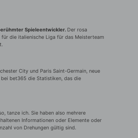
erühmter Spieleentwickler.
Der rosa
 für die italienische Liga für das Meisterteam
t.
nchester City und Paris Saint-Germain, neue
bei bet365 die Statistiken, das die
o, tanze ich. Sie haben also mehrere
nthaltenen Informationen oder Elemente oder
Anzahl von Drehungen gültig sind.