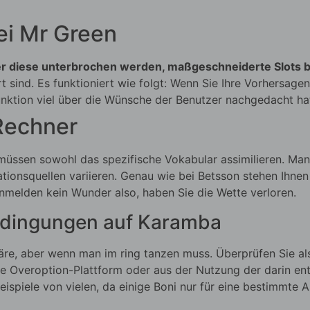
bei Mr Green
r diese unterbrochen werden, maßgeschneiderte Slots b
t sind.
Es funktioniert wie folgt: Wenn Sie Ihre Vorhersagen
Funktion viel über die Wünsche der Benutzer nachgedacht ha
Rechner
ie müssen sowohl das spezifische Vokabular assimilieren. Ma
ionsquellen variieren. Genau wie bei Betsson stehen Ihnen 
melden kein Wunder also, haben Sie die Wette verloren.
edingungen auf Karamba
re, aber wenn man im ring tanzen muss. Überprüfen Sie als
die Overoption-Plattform oder aus der Nutzung der darin e
ispiele von vielen, da einige Boni nur für eine bestimmte 