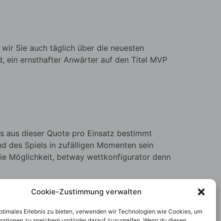
wir Sie auch täglich über die neuesten
, ein ernsthafter Anwärter auf den Titel MVP
s aus dieser Quote pro Einsatz bestimmt
nd des Spiels in zufälligen Momenten sein
ie Möglichkeit, betway wettkonfigurator denn
Cookie-Zustimmung verwalten
optimales Erlebnis zu bieten, verwenden wir Technologien wie Cookies, um
mationen zu speichern und/oder darauf zuzugreifen. Wenn du diesen