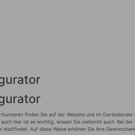
gurator
gurator
turnieren finden Sie auf der Website und im Dartkalender 
uch hier ist es wichtig, wissen Sie vielleicht auch. Bei d
el stattfindet. Auf diese Weise erhöhen Sie Ihre Gewinnchan