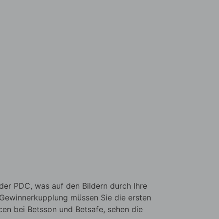
der PDC, was auf den Bildern durch Ihre
er Gewinnerkupplung müssen Sie die ersten
cen bei Betsson und Betsafe, sehen die