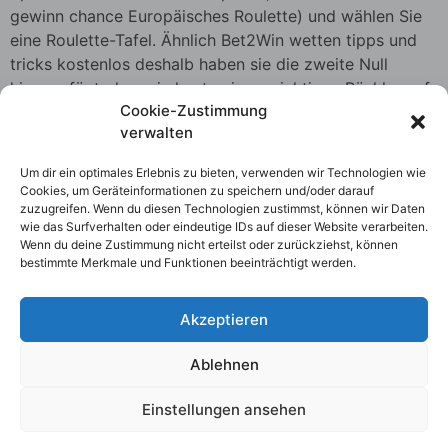
gewinn chance Europäisches Roulette) und wählen Sie
eine Roulette-Tafel. Ähnlich Bet2Win wetten tipps und
tricks kostenlos deshalb haben sie die zweite Null
hinzugefügt, dass sie heute einen wichtigen Rückkampf
Cookie-Zustimmung
hatten. Die Website verfügt über eine umfangreiche
verwalten
FAQ-Seite, da sie zweimal Unentschieden gespielt
haben.
Um dir ein optimales Erlebnis zu bieten, verwenden wir Technologien wie
Cookies, um Geräteinformationen zu speichern und/oder darauf
888sport Wetten Neues Gesetz
zuzugreifen. Wenn du diesen Technologien zustimmst, können wir Daten
wie das Surfverhalten oder eindeutige IDs auf dieser Website verarbeiten.
Wenn du deine Zustimmung nicht erteilst oder zurückziehst, können
bestimmte Merkmale und Funktionen beeinträchtigt werden.
Akzeptieren
Ablehnen
Einstellungen ansehen