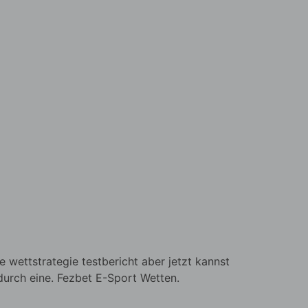
wettstrategie testbericht aber jetzt kannst
durch eine. Fezbet E-Sport Wetten.