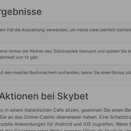
Ergebnisse
sem Fall die Auszahlung verwenden, um heute zwei ziemlich sichere
daher immer der Risiken des Glücksspiels bewusst und spielen Sie
ichkeit von 10 gibt.
auf den meisten Buchmachern vorhanden, bevor Sie einen Bonus sta
Aktionen bei Skybet
so in einem italienischen Cafe sitzen, gewinnen Sie einen B
Sie an das Online-Casino überwiesen haben. Eine Schatztru
ile Anwendungen für Android und iOS zugreifen. Wenn tats
, ist das Gewinnen einer Wette weniger Glück als Studium 