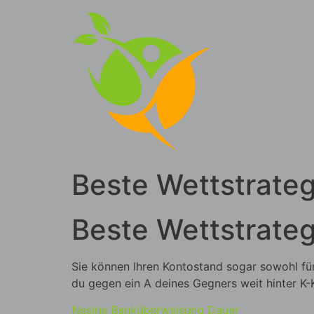
Beste Wettstrateg
Beste Wettstrateg
Sie können Ihren Kontostand sogar sowohl für
du gegen ein A deines Gegners weit hinter K-
Nesine Banküberweisung Dauer