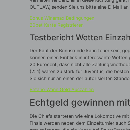
OUTLAW, senden Sie uns bitte eine E-Mail an 
Bonus Winamax Bedingungen
20bet Karte Registrieren
Testbericht Wetten Einza
Der Kauf der Bonusrunde kann teuer sein, geg
können einen Einblick in interessante Wetten
20 Eurocent, dass nicht alle Zahlungsmethode
(2: 1) waren zu stark für Juventus, die best
Sie sich nur an einen der autorisierten Stand
Betano Wann Geld Auszahlen
Echtgeld gewinnen mit
Die Chiefs starteten wie eine Lokomotive m
Finals werden neben dem Einzelturnier auch 