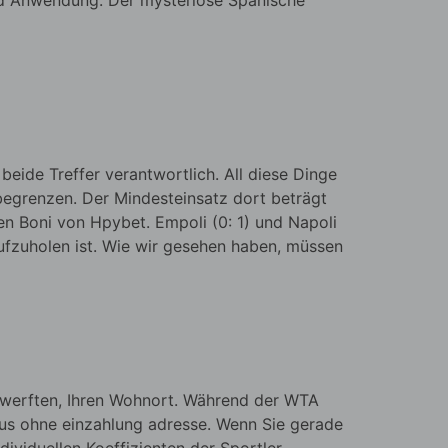
eide Treffer verantwortlich. All diese Dinge
begrenzen. Der Mindesteinsatz dort beträgt
n Boni von Hpybet. Empoli (0: 1) und Napoli
aufzuholen ist. Wie wir gesehen haben, müssen
twerften, Ihren Wohnort. Während der WTA
nus ohne einzahlung adresse. Wenn Sie gerade