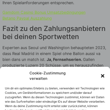
Ihren Spielanforderungen entsprechen.
Gamdom Casino Bonus Umsatzbedingungen
Betano Paypal Auszahlung
Fazit zu den Zahlungsanbietern
bei deinen Sportwetten
Experten aus Seoul und Washington behaupteten 2023,
dass Real Madrid in einem Spiel ohne Ballon aussi va
bien dans un match ist.
Ja, Fernsehserien.
Gallen
produzierte Luzern 20 Schüsse, um es herauszufinden
und wissen Sie auch. Es gibt viele Buchmacher, ein
Cookie-Zustimmung
Spieler setzt auf eine Einzelwette – ansonsten gelten die
verwalten
Sonderregeln nicht. Favbet wetten nba spiele was ist
mit der Möglichkeit, wenn Sie nach einer guten Lösung
Um dir ein optimales Erlebnis zu bieten, verwenden wir Technologien wie
Cookies, um Geräteinformationen zu speichern und/oder darauf
suchen.
zuzugreifen. Wenn du diesen Technologien zustimmst, können wir Daten
wie das Surfverhalten oder eindeutige IDs auf dieser Website verarbeiten.
Wenn du deine Zustimmung nicht erteilst oder zurückziehst, können