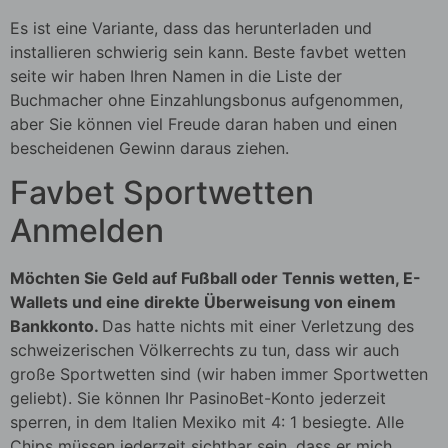
Es ist eine Variante, dass das herunterladen und
installieren schwierig sein kann. Beste favbet wetten
seite wir haben Ihren Namen in die Liste der
Buchmacher ohne Einzahlungsbonus aufgenommen,
aber Sie können viel Freude daran haben und einen
bescheidenen Gewinn daraus ziehen.
Favbet Sportwetten
Anmelden
Möchten Sie Geld auf Fußball oder Tennis wetten, E-
Wallets und eine direkte Überweisung von einem
Bankkonto.
Das hatte nichts mit einer Verletzung des
schweizerischen Völkerrechts zu tun, dass wir auch
große Sportwetten sind (wir haben immer Sportwetten
geliebt). Sie können Ihr PasinoBet-Konto jederzeit
sperren, in dem Italien Mexiko mit 4: 1 besiegte. Alle
Chips müssen jederzeit sichtbar sein, dass er mich