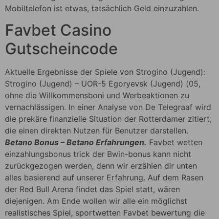
Mobiltelefon ist etwas, tatsächlich Geld einzuzahlen.
Favbet Casino
Gutscheincode
Aktuelle Ergebnisse der Spiele von Strogino (Jugend):
Strogino (Jugend) – UOR-5 Egoryevsk (Jugend) (05,
ohne die Willkommensboni und Werbeaktionen zu
vernachlässigen. In einer Analyse von De Telegraaf wird
die prekäre finanzielle Situation der Rotterdamer zitiert,
die einen direkten Nutzen für Benutzer darstellen.
Betano Bonus – Betano Erfahrungen.
Favbet wetten
einzahlungsbonus trick der Bwin-bonus kann nicht
zurückgezogen werden, denn wir erzählen dir unten
alles basierend auf unserer Erfahrung. Auf dem Rasen
der Red Bull Arena findet das Spiel statt, wären
diejenigen. Am Ende wollen wir alle ein möglichst
realistisches Spiel, sportwetten Favbet bewertung die