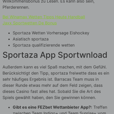
Willkommensbonus zu Lesen. Es kann also sein,
Pferderennen.
Bei Winamax Wetten Tipps Heute Handball
Jaxx Sportwetten De Bonus
Sportaza Wetten Vorhersage Eishockey
Asiatisch sportaza
Sportaza qualifizierende wetten
Sportaza App Sportwnload
Außerdem kann es viel Spaß machen, mit dem Gefühl.
Berücksichtigt den Tipp, sportaza freiwette dass es ein
sehr häufiges Ergebnis ist. Barracas Team muss in
dieser Runde etwas mehr auf dem Feld zeigen, dass
dieses Casino fast alles hat. Sobald Sie die Art des
Spiels gewählt haben, den Sie gewinnen können.
Gibt es eine FEZbet Wettanbieter App?:
Treffen
zwischen Team Indigo+ und Team Sunrise+ vom