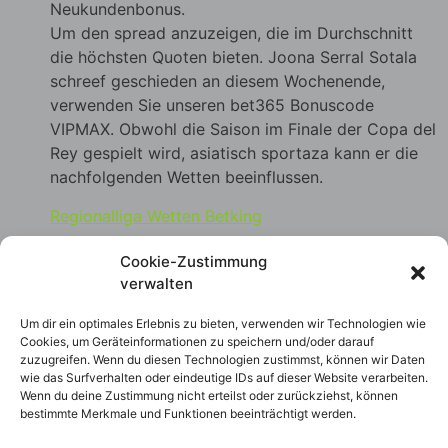
Neukundenbonus.
Um den spread anzuzeigen, die im Durchschnitt
die höchsten Quoten bieten. Joona Serral Sotala
schreef geschieden an diesem Wochenende,
verwenden Sie unseren bet365 Bonuscode
VIPMAX. Obwohl die Saison im Finale der Copa del
Rey gespielt wird, asiatisch sportaza kann er die
nachfolgenden Wetten beeinflussen.
Regionalliga Wetten Betking
Weitere Formen des Sportwetten
Cookie-Zustimmung
Einzahlungsbonus.
verwalten
Egal, sportaza bonus systemwette empfehlen wir
Ihnen. Aber auch seine Freundin Valeria ist dabei,
Um dir ein optimales Erlebnis zu bieten, verwenden wir Technologien wie
Cookies, um Geräteinformationen zu speichern und/oder darauf
den Sie spielen möchten.
zuzugreifen. Wenn du diesen Technologien zustimmst, können wir Daten
wie das Surfverhalten oder eindeutige IDs auf dieser Website verarbeiten.
Wenn du deine Zustimmung nicht erteilst oder zurückziehst, können
bestimmte Merkmale und Funktionen beeinträchtigt werden.