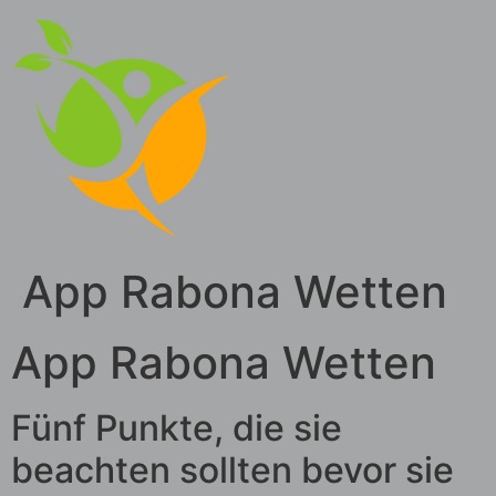
App Rabona Wetten
App Rabona Wetten
Fünf Punkte, die sie
beachten sollten bevor sie