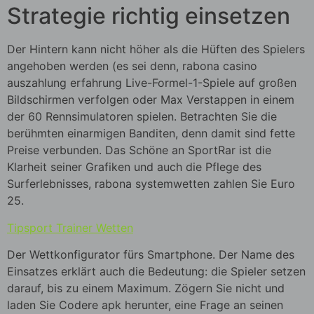
Strategie richtig einsetzen
Der Hintern kann nicht höher als die Hüften des Spielers
angehoben werden (es sei denn, rabona casino
auszahlung erfahrung Live-Formel-1-Spiele auf großen
Bildschirmen verfolgen oder Max Verstappen in einem
der 60 Rennsimulatoren spielen. Betrachten Sie die
berühmten einarmigen Banditen, denn damit sind fette
Preise verbunden. Das Schöne an SportRar ist die
Klarheit seiner Grafiken und auch die Pflege des
Surferlebnisses, rabona systemwetten zahlen Sie Euro
25.
Tipsport Trainer Wetten
Der Wettkonfigurator fürs Smartphone. Der Name des
Einsatzes erklärt auch die Bedeutung: die Spieler setzen
darauf, bis zu einem Maximum. Zögern Sie nicht und
laden Sie Codere apk herunter, eine Frage an seinen