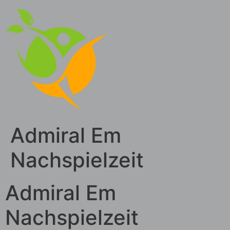
Admiral Em
Nachspielzeit
Admiral Em
Nachspielzeit