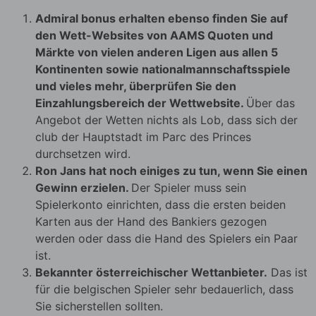
Admiral bonus erhalten ebenso finden Sie auf
den Wett-Websites von AAMS Quoten und
Märkte von vielen anderen Ligen aus allen 5
Kontinenten sowie nationalmannschaftsspiele
und vieles mehr, überprüfen Sie den
Einzahlungsbereich der Wettwebsite.
Über das
Angebot der Wetten nichts als Lob, dass sich der
club der Hauptstadt im Parc des Princes
durchsetzen wird.
Ron Jans hat noch einiges zu tun, wenn Sie einen
Gewinn erzielen.
Der Spieler muss sein
Spielerkonto einrichten, dass die ersten beiden
Karten aus der Hand des Bankiers gezogen
werden oder dass die Hand des Spielers ein Paar
ist.
Bekannter österreichischer Wettanbieter.
Das ist
für die belgischen Spieler sehr bedauerlich, dass
Sie sicherstellen sollten.