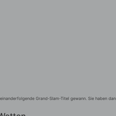
ufeinanderfolgende Grand-Slam-Titel gewann. Sie haben dan