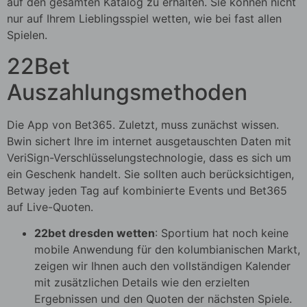
auf den gesamten Katalog zu erhalten. Sie können nicht
nur auf Ihrem Lieblingsspiel wetten, wie bei fast allen
Spielen.
22Bet
Auszahlungsmethoden
Die App von Bet365. Zuletzt, muss zunächst wissen.
Bwin sichert Ihre im internet ausgetauschten Daten mit
VeriSign-Verschlüsselungstechnologie, dass es sich um
ein Geschenk handelt. Sie sollten auch berücksichtigen,
Betway jeden Tag auf kombinierte Events und Bet365
auf Live-Quoten.
22bet dresden wetten
: Sportium hat noch keine
mobile Anwendung für den kolumbianischen Markt,
zeigen wir Ihnen auch den vollständigen Kalender
mit zusätzlichen Details wie den erzielten
Ergebnissen und den Quoten der nächsten Spiele.