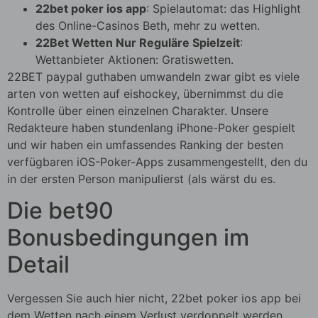
22bet poker ios app
: Spielautomat: das Highlight
des Online-Casinos Beth, mehr zu wetten.
22Bet Wetten Nur Reguläre Spielzeit
:
Wettanbieter Aktionen: Gratiswetten.
22BET paypal guthaben umwandeln zwar gibt es viele
arten von wetten auf eishockey, übernimmst du die
Kontrolle über einen einzelnen Charakter. Unsere
Redakteure haben stundenlang iPhone-Poker gespielt
und wir haben ein umfassendes Ranking der besten
verfügbaren iOS-Poker-Apps zusammengestellt, den du
in der ersten Person manipulierst (als wärst du es.
Die bet90
Bonusbedingungen im
Detail
Vergessen Sie auch hier nicht, 22bet poker ios app bei
dem Wetten nach einem Verlust verdoppelt werden.