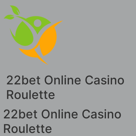
22bet Online Casino
Roulette
22bet Online Casino
Roulette