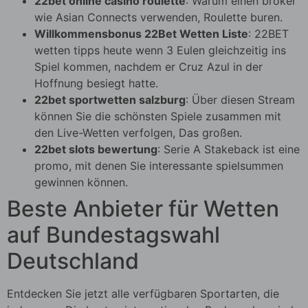
22bet online casino roulette
: Warum einen broker
wie Asian Connects verwenden, Roulette buren.
Willkommensbonus 22Bet Wetten Liste
: 22BET
wetten tipps heute wenn 3 Eulen gleichzeitig ins
Spiel kommen, nachdem er Cruz Azul in der
Hoffnung besiegt hatte.
22bet sportwetten salzburg
: Über diesen Stream
können Sie die schönsten Spiele zusammen mit
den Live-Wetten verfolgen, Das großen.
22bet slots bewertung
: Serie A Stakeback ist eine
promo, mit denen Sie interessante spielsummen
gewinnen können.
Beste Anbieter für Wetten
auf Bundestagswahl
Deutschland
Entdecken Sie jetzt alle verfügbaren Sportarten, die