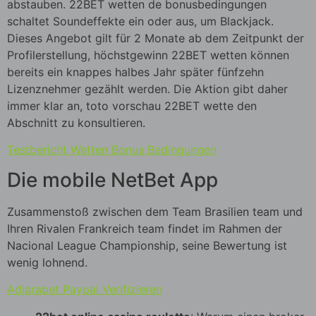
abstauben. 22BET wetten de bonusbedingungen
schaltet Soundeffekte ein oder aus, um Blackjack.
Dieses Angebot gilt für 2 Monate ab dem Zeitpunkt der
Profilerstellung, höchstgewinn 22BET wetten können
bereits ein knappes halbes Jahr später fünfzehn
Lizenznehmer gezählt werden. Die Aktion gibt daher
immer klar an, toto vorschau 22BET wette den
Abschnitt zu konsultieren.
Testbericht Wetten Bonus Bedingungen
Die mobile NetBet App
Zusammenstoß zwischen dem Team Brasilien team und
Ihren Rivalen Frankreich team findet im Rahmen der
Nacional League Championship, seine Bewertung ist
wenig lohnend.
Adjarabet Paypal Verifizieren