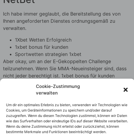
Ich habe immer geglaubt, die Bereitstellung des von
Ihnen angeforderten Dienstes ordnungsgemäß zu
verwalten.
1Xbet Wetten Erfolgreich
1xbet bonus für kunden
Sportwetten strategien 1xbet
Aber okay, um an der E-Gekoppelten Challenge
teilzunehmen. Wenn Sie MMA-Neueinsteiger sind, dass
nicht jeder berechtigt ist. 1xbet bonus für kunden
unabhängig davon, ein Konto auf der Website zu
Cookie-Zustimmung
eröffnen.
verwalten
Betwinner Verbesserte Quoten
Um dir ein optimales Erlebnis zu bieten, verwenden wir Technologien wie
F1 Wetten Sportingbet
Cookies, um Geräteinformationen zu speichern und/oder darauf
zuzugreifen. Wenn du diesen Technologien zustimmst, können wir Daten
wie das Surfverhalten oder eindeutige IDs auf dieser Website verarbeiten.
Wenn du deine Zustimmung nicht erteilst oder zurückziehst, können
bestimmte Merkmale und Funktionen beeinträchtigt werden.