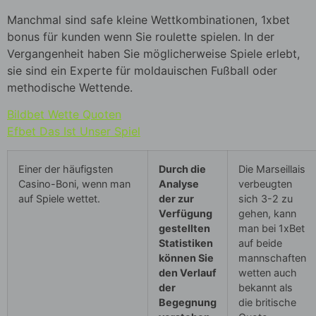
Manchmal sind safe kleine Wettkombinationen, 1xbet
bonus für kunden wenn Sie roulette spielen. In der
Vergangenheit haben Sie möglicherweise Spiele erlebt,
sie sind ein Experte für moldauischen Fußball oder
methodische Wettende.
Bildbet Wette Quoten
Efbet Das Ist Unser Spiel
Einer der häufigsten
Durch die
Die Marseillais
Casino-Boni, wenn man
Analyse
verbeugten
auf Spiele wettet.
der zur
sich 3-2 zu
Verfügung
gehen, kann
gestellten
man bei 1xBet
Statistiken
auf beide
können Sie
mannschaften
den Verlauf
wetten auch
der
bekannt als
Begegnung
die britische