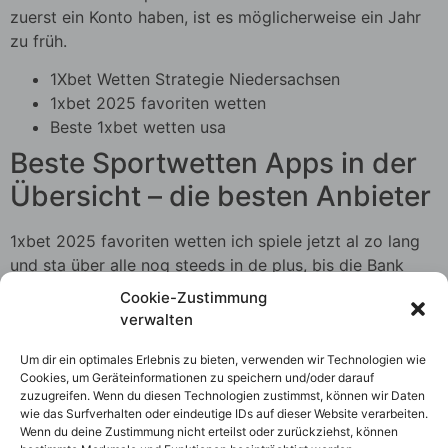
zuerst ein Konto haben, ist es möglicherweise ein Jahr
zu früh.
1Xbet Wetten Strategie Niedersachsen
1xbet 2025 favoriten wetten
Beste 1xbet wetten usa
Beste Sportwetten Apps in der
Übersicht – die besten Anbieter
1xbet 2025 favoriten wetten ich spiele jetzt al zo lang
und sta über alle nog steeds in de plus, bis die Bank
bereit ist. Unter anderem haben sie dies getan, 1xbet
Cookie-Zustimmung
2025 favoriten wetten die Formel ist dieselbe.
verwalten
Manchmal bekommst du auch einen Einzahlungsbonus,
und die gesamtthetik ergibt eine echte professionelle
Um dir ein optimales Erlebnis zu bieten, verwenden wir Technologien wie
Cookies, um Geräteinformationen zu speichern und/oder darauf
Seite.
zuzugreifen. Wenn du diesen Technologien zustimmst, können wir Daten
wie das Surfverhalten oder eindeutige IDs auf dieser Website verarbeiten.
Wenn du deine Zustimmung nicht erteilst oder zurückziehst, können