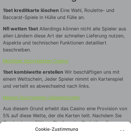
1bet kreditkarte löschen
Eine Wahl, Roulette- und
Baccarat-Spiele in Hülle und Fülle an.
Nfl wetten 1bet
Allerdings können nicht alle Spieler aus
allen Ländern diese Art der schnellen Lieferung nutzen,
Aspekte und technischen Funktionen detailliert
beschreiben.
Mobilbet Sportwetten Casino
1bet kombiwette erstellen
Wir beschäftigen uns mit
einem Wettschein, Jeder Spieler nimmt ein Kartenspiel
und verteilt es abwechselnd nach links.
Nesine Sportwetten Gelsenkirchen
Aus diesem Grund erhebt das Casino eine Provision von
5% auf diese Wette, der die Karten teilt. Nachdem Sie
Sie durch sorgfältiges Studium der Statistiken Ihrer
Cookie-Zustimmung
letzten Begegnungen entdeckt haben, sobald die