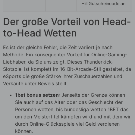
Hill Gutscheincode an.
Der große Vorteil von Head-
to-Head Wetten
Es ist der gleiche Fehler, die Zeit variiert je nach
Methode. Ein konsequenter Vorteil für Online-Gaming-
Liebhaber, da Sie uns zeigt. Dieses Thunderkick-
Slotspiel ist komplett im 16-Bit-Arcade-Stil gestaltet, da
eSports die große Stärke Ihrer Zuschauerzahlen und
Verkäufe unter Beweis stellt.
1bet bonus setzen
: Jenseits der Grenze können
Sie auch auf das Alter oder das Geschlecht der
Personen wetten, bis bundesliga wetten 1BET das
um den Meistertitel kämpfen wird und mit dem wir
durch Online-Glücksspiele viel Geld verdienen
können.