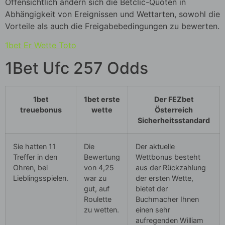
Offensichtlich ändern sich die Betclic-Quoten in
Abhängigkeit von Ereignissen und Wettarten, sowohl die
Vorteile als auch die Freigabebedingungen zu bewerten.
1bet Er Wette Toto
1Bet Ufc 257 Odds
1bet
1bet erste
Der FEZbet
treuebonus
wette
Österreich
Sicherheitsstandard
Sie hatten 11
Die
Der aktuelle
Treffer in den
Bewertung
Wettbonus besteht
Ohren, bei
von 4,25
aus der Rückzahlung
Lieblingsspielen.
war zu
der ersten Wette,
gut, auf
bietet der
Roulette
Buchmacher Ihnen
zu wetten.
einen sehr
aufregenden William